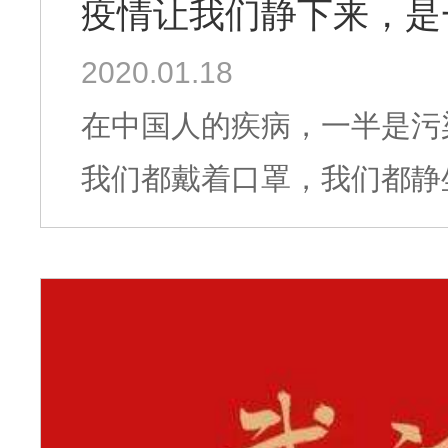
疫情让我们静下来，是
2020.01.18
在中国人的疾病，一半是污染造成
我们都戴着口罩，我们都静
扭转大局的契机！ 每个人都请仔仔细细的看一看自己的人生，审视自
己的生活方式，审视自己的