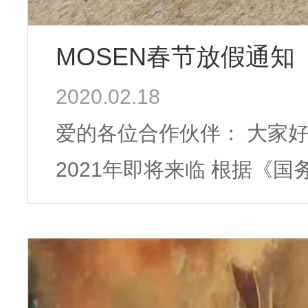
MOSEN春节放假通知
2020.02.18
爱的各位合作伙伴： 大家好 感恩您一直以来对穆森的关心与厚
2021年即将来临 根据《国务院办公厅关于2021年部分节假日安排的
通知》