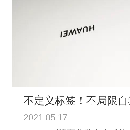
不定义标签！不局限自
2021.05.17