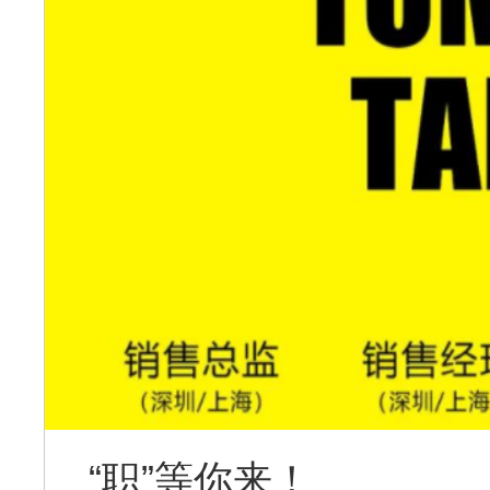
“职”等你来！