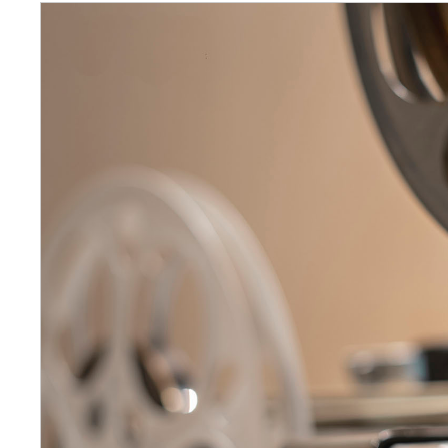
毒方式，保护家具和物品的
几点参考建议和消毒杀菌注