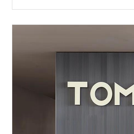
主选择适合自己的办公环境