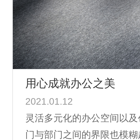
用心成就办公之美
2021.01.12
灵活多元化的办公空间以及
门与部门之间的界限也模糊