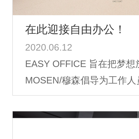
在此迎接自由办公！
2020.06.12
EASY OFFICE 旨在把
MOSEN/穆森倡导为工作
电项目中紧扣“软装思维”的