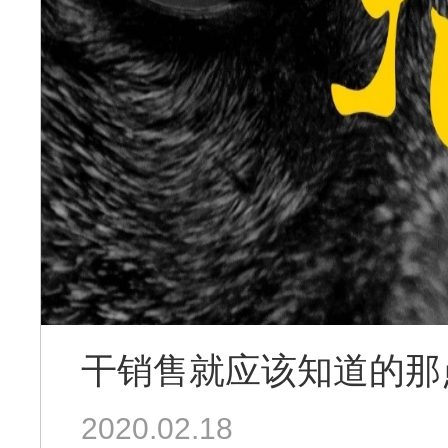
干销售就应该知道的那
2020.02.18