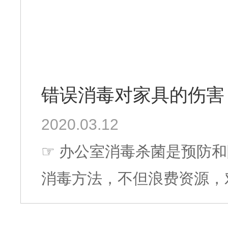
错误消毒对家具的伤害
2020.03.12
☞ 办公室消毒杀菌是预防和阻断疫情传播的有效途径，可要是用错了
消毒方法，不但浪费资源，对
特别为广大业主和朋友办公