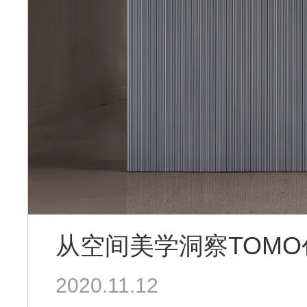
从空间美学洞察TOM
2020.11.12