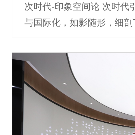
次时代-印象空间论 次时代引申为下一个时代，未来的时代。次时代
与国际化，如影随形，细剖
象空间论”。