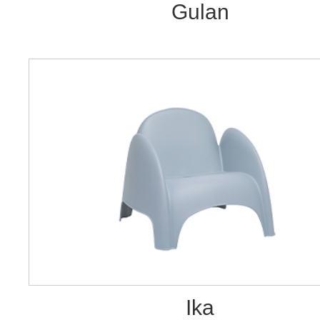
Gulan
Ika