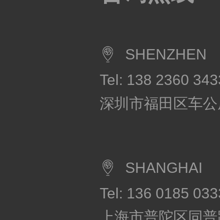
SHENZHEN
Tel: 138 2360 343
深圳市福田区车公
SHANGHAI
Tel: 136 0185 033
上海市普陀区同普路