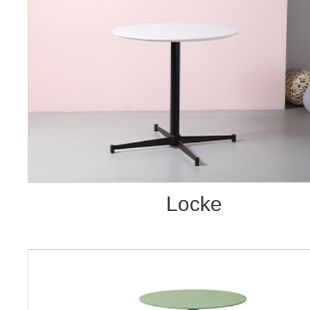
Locke