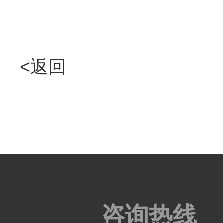
<返回
咨询热线