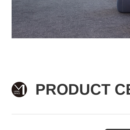
PRODUCT C