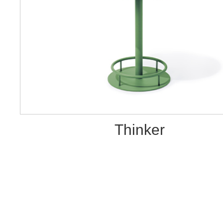
Thinker