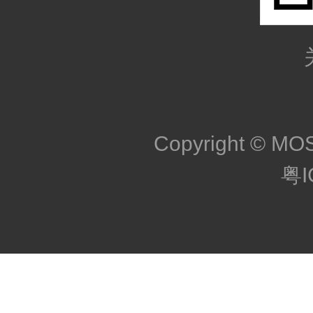
Copyright © MOS
粤I