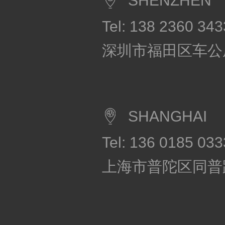
SHENZHEN
Tel: 138 2360 343
深圳市福田区车公
SHANGHAI
Tel: 136 0185 033
上海市普陀区同普路