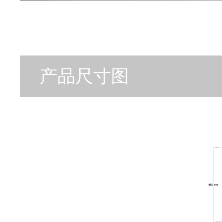
产品尺寸图