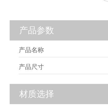
产品参数
产品名称
产品尺寸
材质选择