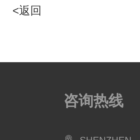
<返回
咨询热线