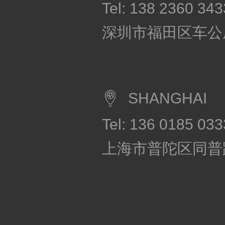
Tel: 138 2360 343
深圳市福田区车公
SHANGHAI
Tel: 136 0185 033
上海市普陀区同普路