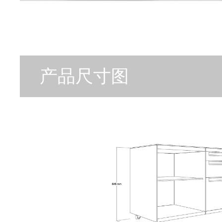
产品尺寸图