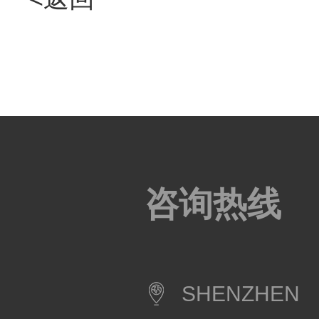
咨询热线
SHENZHEN