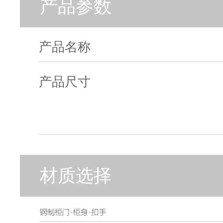
产品参数
产品名称
产品尺寸
材质选择