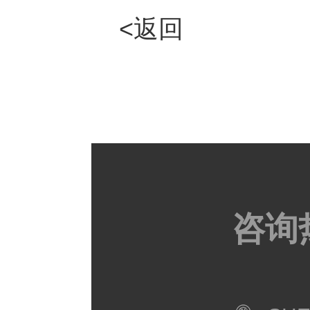
<返回
咨询