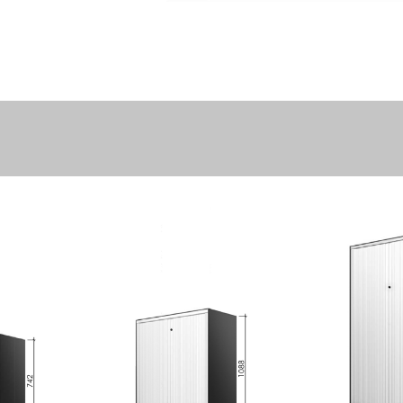
CONTACT US