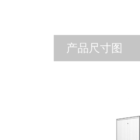
产品尺寸图