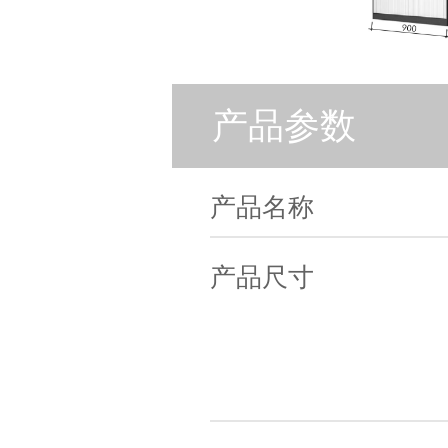
产品参数
产品名称
产品尺寸