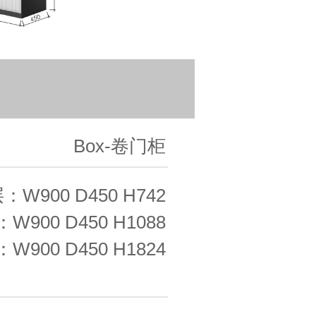
Box-卷门柜
：W900 D450 H742
W900 D450 H1088
W900 D450 H1824